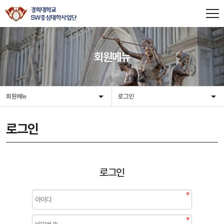
회원메뉴
회원메뉴
로그인
로그인
로그인