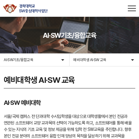
AI·SW기초/융합교육
AI·SW기초/융합교육
예비대학생 AI·SW 교육
예비대학생 AI·SW 교육
AI·SW 예비대학
서울/국제 캠퍼스 전 단과대학 수시입학생을 대상으로 대학생활에서 본인 전공과
연관된 소프트웨어 교양 교과목의 선택이 가능하도록 하고, 소프트웨어를 통해 배울
수 있는 지식의 기초 교육 및 정보 제공을 위해 입학 전 SW교육을 추진합니다. 향후
본인 전공 분야의 소프트웨어 융합 인재 양성의 목적을 달성하기 위해 교과목을